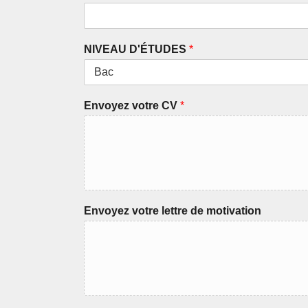
NIVEAU D'ÉTUDES
*
Envoyez votre CV
*
Envoyez votre lettre de motivation