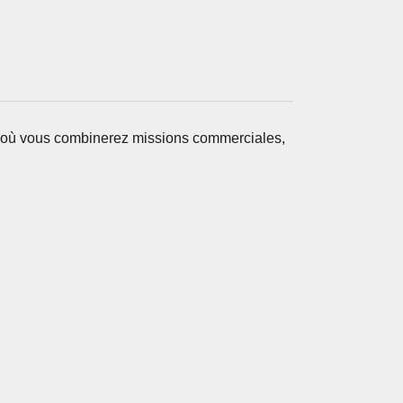
e où vous combinerez missions commerciales,