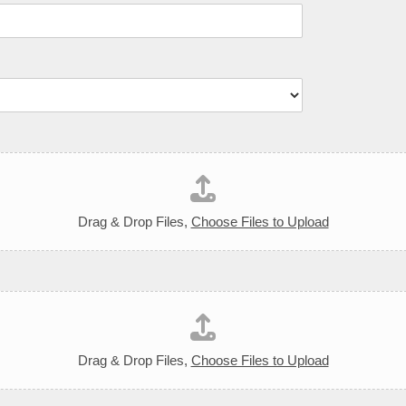
Drag & Drop Files,
Choose Files to Upload
Drag & Drop Files,
Choose Files to Upload