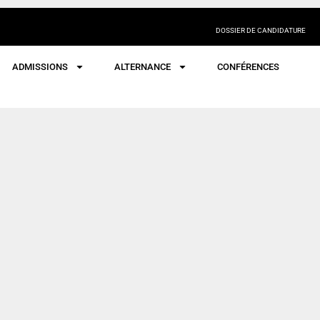
DOSSIER DE CANDIDATURE
ADMISSIONS
ALTERNANCE
CONFÉRENCES