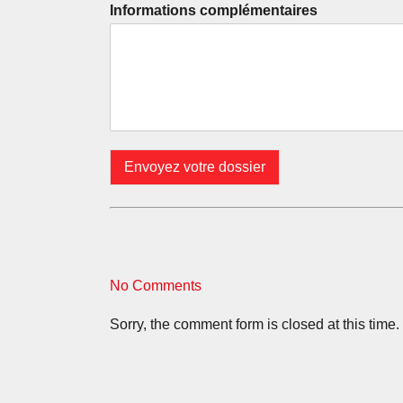
Informations complémentaires
Envoyez votre dossier
No Comments
Sorry, the comment form is closed at this time.