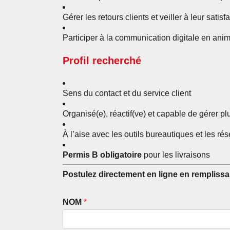
Gérer les retours clients et veiller à leur satisf
Participer à la communication digitale en ani
Profil recherché
Sens du contact et du service client
Organisé(e), réactif(ve) et capable de gérer pl
À l’aise avec les outils bureautiques et les r
Permis B obligatoire
pour les livraisons
Postulez directement en ligne en remplissan
NOM
*