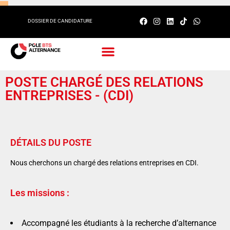
DOSSIER DE CANDIDATURE
PÔLE BTS ALTERNANCE
NOS ENGAGEMENTS
POSTE CHARGÉ DES RELATIONS
ENTREPRISES - (CDI)
DÉTAILS DU POSTE
Nous cherchons un chargé des relations entreprises en CDI.
Les missions :
Accompagné les étudiants à la recherche d’alternance