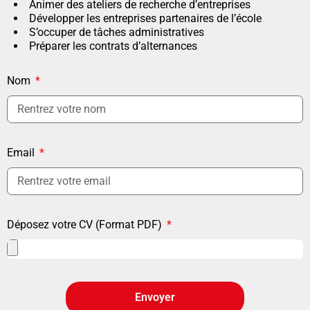
Animer des ateliers de recherche d’entreprises
Développer les entreprises partenaires de l’école
S’occuper de tâches administratives
Préparer les contrats d’alternances
Nom
Email
Déposez votre CV (Format PDF)
Envoyer